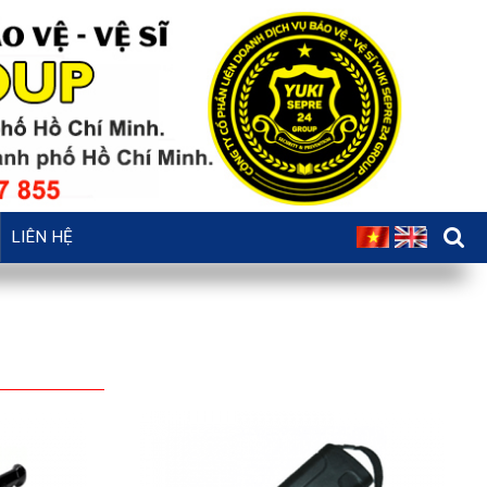
LIÊN HỆ