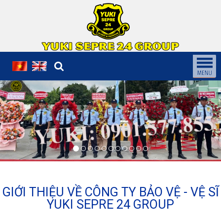
GIỚI THIỆU VỀ CÔNG TY BẢO VỆ - VỆ SĨ
YUKI SEPRE 24 GROUP