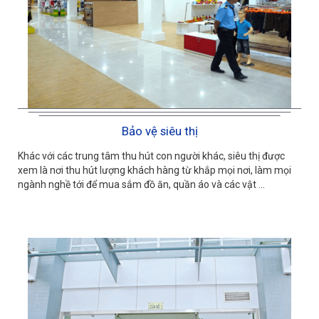
Bảo vệ siêu thị
Khác với các trung tâm thu hút con người khác, siêu thị được
xem là nơi thu hút lượng khách hàng từ khắp mọi nơi, làm mọi
ngành nghề tới để mua sắm đồ ăn, quần áo và các vật ...