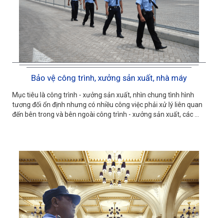
Bảo vệ công trình, xưởng sản xuất, nhà máy
Mục tiêu là công trình - xưởng sản xuất, nhìn chung tình hình
tương đối ổn định nhưng có nhiều công việc phải xử lý liên quan
đến bên trong và bên ngoài công trình - xưởng sản xuất, các ...