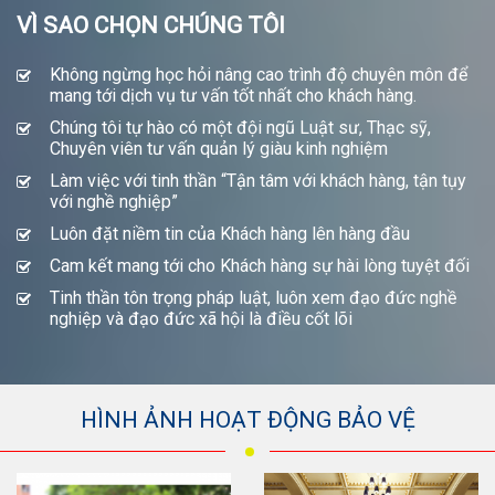
VÌ SAO CHỌN CHÚNG TÔI
Không ngừng học hỏi nâng cao trình độ chuyên môn để
mang tới dịch vụ tư vấn tốt nhất cho khách hàng.
Chúng tôi tự hào có một đội ngũ Luật sư, Thạc sỹ,
Chuyên viên tư vấn quản lý giàu kinh nghiệm
Làm việc với tinh thần “Tận tâm với khách hàng, tận tụy
với nghề nghiệp”
Luôn đặt niềm tin của Khách hàng lên hàng đầu
Cam kết mang tới cho Khách hàng sự hài lòng tuyệt đối
Tinh thần tôn trọng pháp luật, luôn xem đạo đức nghề
nghiệp và đạo đức xã hội là điều cốt lõi
HÌNH ẢNH HOẠT ĐỘNG BẢO VỆ