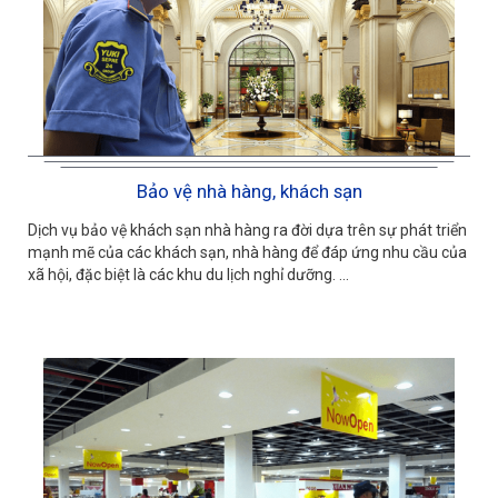
Bảo vệ nhà hàng, khách sạn
Dịch vụ bảo vệ khách sạn nhà hàng ra đời dựa trên sự phát triển
mạnh mẽ của các khách sạn, nhà hàng để đáp ứng nhu cầu của
xã hội, đặc biệt là các khu du lịch nghỉ dưỡng. ...