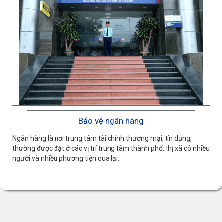
Bảo vệ ngân hàng
Ngân hàng là nơi trung tâm tài chính thương mại, tín dụng,
thường được đặt ở các vị trí trung tâm thành phố, thị xã có nhiều
người và nhiều phương tiện qua lại.