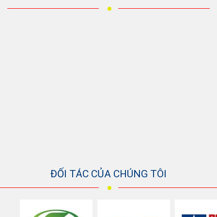
ĐỐI TÁC CỦA CHÚNG TÔI