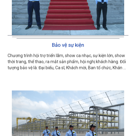
Bảo vệ sự kiện
Chương trình hội trợ triển lãm, show ca nhạc, sự kiện lớn, show
thời trang, thể thao, ra mắt sản phẩm, hội nghị khách hàng. Đối
tượng bảo vệ là: Đại biểu, Ca sĩ, Khách mời, Ban tổ chức, Khán ...