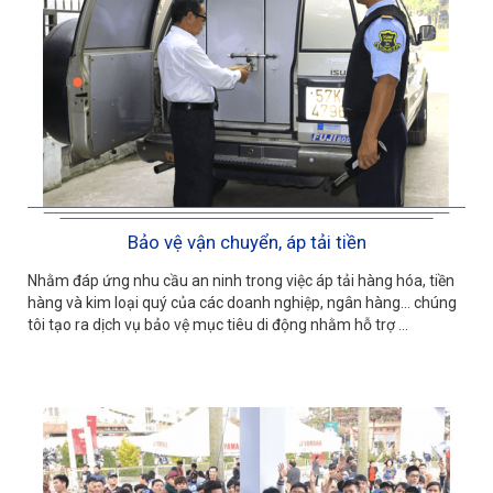
Bảo vệ vận chuyển, áp tải tiền
Nhằm đáp ứng nhu cầu an ninh trong việc áp tải hàng hóa, tiền
hàng và kim loại quý của các doanh nghiệp, ngân hàng… chúng
tôi tạo ra dịch vụ bảo vệ mục tiêu di động nhằm hỗ trợ ...