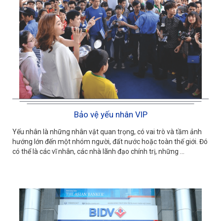
Bảo vệ yếu nhân VIP
Yếu nhân là những nhân vật quan trọng, có vai trò và tầm ảnh
hướng lớn đến một nhóm người, đất nước hoặc toàn thế giới. Đó
có thể là các vĩ nhân, các nhà lãnh đạo chính trị, những ...