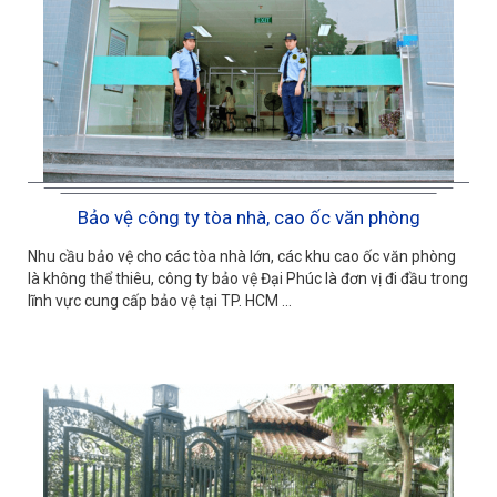
Bảo vệ công ty tòa nhà, cao ốc văn phòng
Nhu cầu bảo vệ cho các tòa nhà lớn, các khu cao ốc văn phòng
là không thể thiêu, công ty bảo vệ Đại Phúc là đơn vị đi đầu trong
lĩnh vực cung cấp bảo vệ tại TP. HCM ...