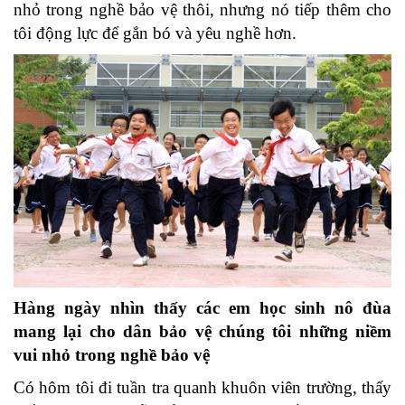
nhỏ trong nghề bảo vệ thôi, nhưng nó tiếp thêm cho
tôi động lực để gắn bó và yêu nghề hơn.
Hàng ngày nhìn thấy các em học sinh nô đùa
mang lại cho dân bảo vệ chúng tôi những niềm
vui nhỏ trong nghề bảo vệ
Có hôm tôi đi tuần tra quanh khuôn viên trường, thấy